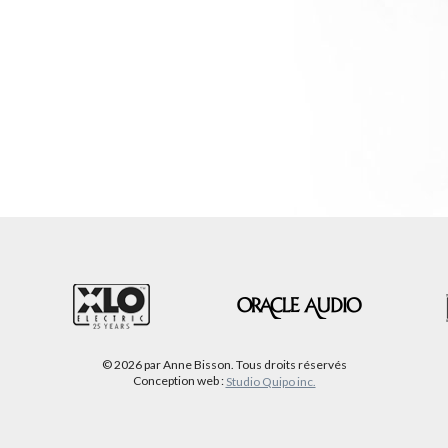
© 2026 par Anne Bisson. Tous droits réservés
Conception web :
Studio Quipo inc.