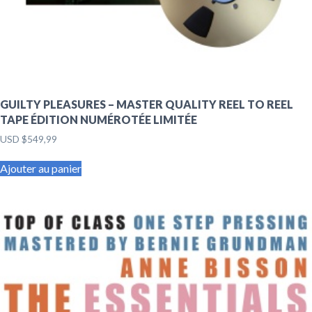
GUILTY PLEASURES – MASTER QUALITY REEL TO REEL
TAPE ÉDITION NUMÉROTÉE LIMITÉE
USD $
549,99
Ajouter au panier