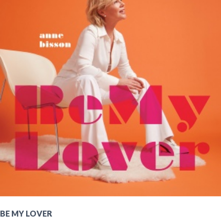
BE MY LOVER