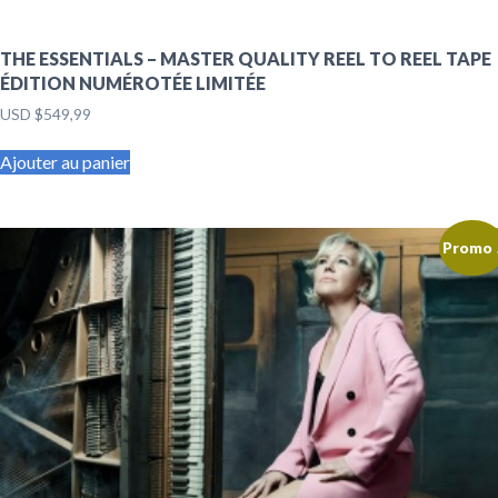
THE ESSENTIALS – MASTER QUALITY REEL TO REEL TAPE
ÉDITION NUMÉROTÉE LIMITÉE
USD $
549,99
Ajouter au panier
Promo 