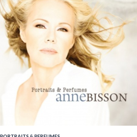
PORTRAITS & PERFUMES