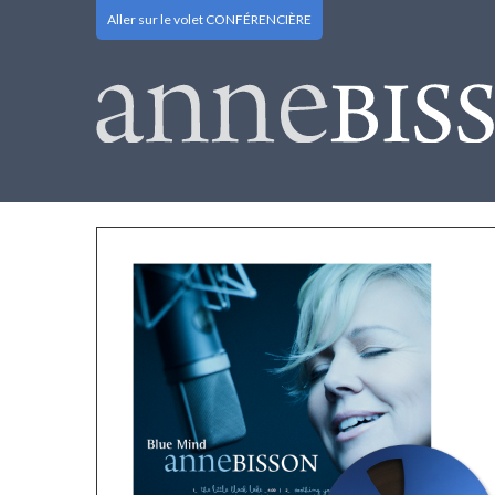
Aller sur le volet CONFÉRENCIÈRE