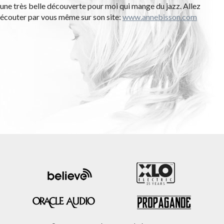
une très belle découverte pour moi qui mange du jazz. Allez
écouter par vous même sur son site:
www.annebisson.com