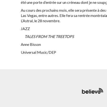
été une porte d’entrée sur un créneau dont je ne soup
Au cours des prochains mois, elle sera présente à des
Las Vegas, entre autres. Elle fera sa rentrée montréal
L’Astral, le 28 novembre.
JAZZ
TALES FROM THE TREETOPS
Anne Bisson
Universal Music/DEP