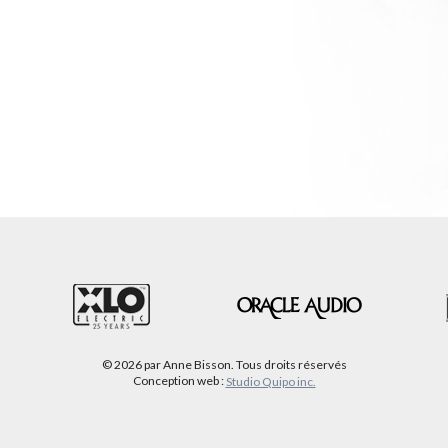
© 2026 par Anne Bisson. Tous droits réservés
Conception web :
Studio Quipo inc.